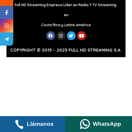
Full HD Streaming Empresa Líder en Radio Y TV Streaming
en
Costa Rica y Latino América
COPYRIGHT © 2015 – 2025 FULL HD STREAMING S.A.
Cliente
Llámanos
WhatsApp