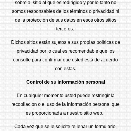
sobre al sitio al que es redirigido y por lo tanto no
somos responsables de los términos o privacidad ni
de la protección de sus datos en esos otros sitios
terceros.
Dichos sitios están sujetos a sus propias políticas de
privacidad por lo cual es recomendable que los
consulte para confirmar que usted está de acuerdo
con estas.
Control de su información personal
En cualquier momento usted puede restringir la
recopilación o el uso de la información personal que
es proporcionada a nuestro sitio web.
Cada vez que se le solicite rellenar un formulario,