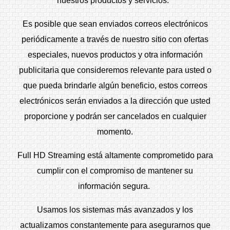
nuestros productos y servicios.
Es posible que sean enviados correos electrónicos
periódicamente a través de nuestro sitio con ofertas
especiales, nuevos productos y otra información
publicitaria que consideremos relevante para usted o
que pueda brindarle algún beneficio, estos correos
electrónicos serán enviados a la dirección que usted
proporcione y podrán ser cancelados en cualquier
momento.
Full HD Streaming está altamente comprometido para
cumplir con el compromiso de mantener su
información segura.
Usamos los sistemas más avanzados y los
actualizamos constantemente para asegurarnos que