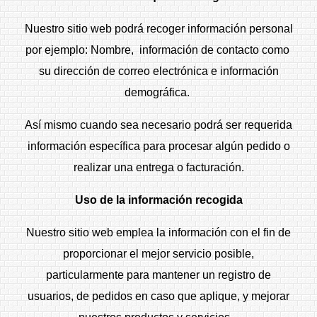
Nuestro sitio web podrá recoger información personal
por ejemplo: Nombre, información de contacto como
su dirección de correo electrónica e información
demográfica.
Así mismo cuando sea necesario podrá ser requerida
información específica para procesar algún pedido o
realizar una entrega o facturación.
Uso de la información recogida
Nuestro sitio web emplea la información con el fin de
proporcionar el mejor servicio posible,
particularmente para mantener un registro de
usuarios, de pedidos en caso que aplique, y mejorar