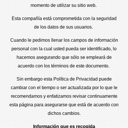
momento de utilizar su sitio web.
Esta compañía está comprometida con la seguridad
de los datos de sus usuarios.
Cuando le pedimos llenar los campos de información
personal con la cual usted pueda ser identificado, lo
hacemos asegurando que sólo se empleará de
acuerdo con los términos de este documento.
Sin embargo esta Política de Privacidad puede
cambiar con el tiempo o ser actualizada por lo que le
recomendamos y enfatizamos revisar continuamente
esta página para asegurarse que está de acuerdo con
dichos cambios.
Información que es recogida