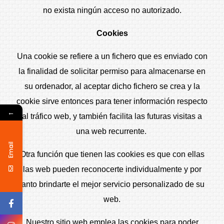
no exista ningún acceso no autorizado.
Cookies
Una cookie se refiere a un fichero que es enviado con
la finalidad de solicitar permiso para almacenarse en
su ordenador, al aceptar dicho fichero se crea y la
cookie sirve entonces para tener información respecto
←
al tráfico web, y también facilita las futuras visitas a
una web recurrente.
Email
Otra función que tienen las cookies es que con ellas
las web pueden reconocerte individualmente y por
tanto brindarte el mejor servicio personalizado de su
web.
Nuestro sitio web emplea las cookies para poder