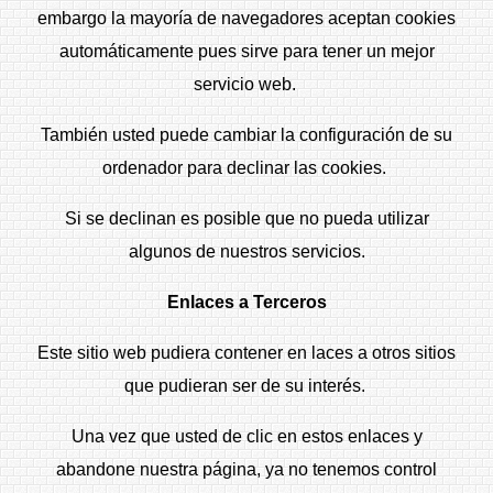
embargo la mayoría de navegadores aceptan cookies
automáticamente pues sirve para tener un mejor
servicio web.
También usted puede cambiar la configuración de su
ordenador para declinar las cookies.
Si se declinan es posible que no pueda utilizar
algunos de nuestros servicios.
Enlaces a Terceros
Este sitio web pudiera contener en laces a otros sitios
que pudieran ser de su interés.
Una vez que usted de clic en estos enlaces y
abandone nuestra página, ya no tenemos control