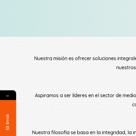
Nuestra misión es ofrecer soluciones integral
nuestros
←
Aspiramos a ser líderes en el sector de medi
c
Email
Nuestra filosofía se basa en la integridad, l