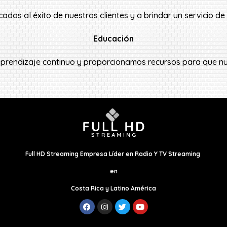
dos al éxito de nuestros clientes y a brindar un servicio de
Educación
prendizaje continuo y proporcionamos recursos para que nue
Full HD Streaming Empresa Líder en Radio Y TV Streaming
en
Costa Rica y Latino América