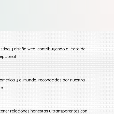
osting y diseño web, contribuyendo al éxito de
epcional.
noamérica y el mundo, reconocidos por nuestra
e.
ntener relaciones honestas y transparentes con