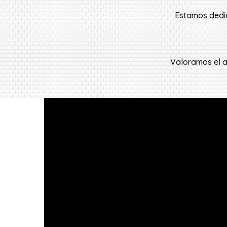
Estamos dedica
Valoramos el a